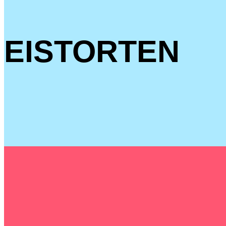
EISTORTEN