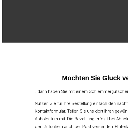
Möchten Sie Glück 
…dann haben Sie mit einem Schlemmergutschein
Nutzen Sie für Ihre Bestellung einfach den nac
Kontaktformular. Teilen Sie uns dort Ihren gewü
Abholdatum mit. Die Bezahlung erfolgt bei Abholu
den Gutschein auch per Post versenden. Hinterla