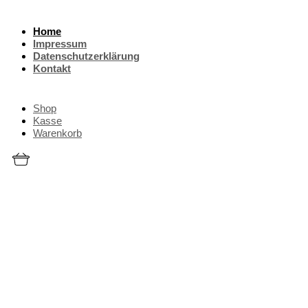
Home
Impressum
Datenschutzerklärung
Kontakt
Shop
Kasse
Warenkorb
Onlineshop