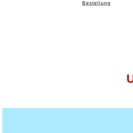
Bestellung