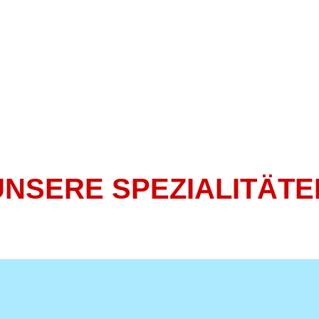
UNSERE SPEZIALITÄTE